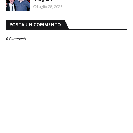
Luglio 28, 2026
POSTA UN COMMENTO
0 Commenti