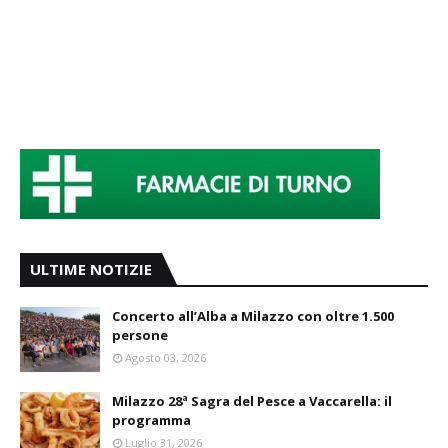
ULTIME NOTIZIE
Concerto all’Alba a Milazzo con oltre 1.500
persone
Agosto 03, 2026
Milazzo 28ª Sagra del Pesce a Vaccarella: il
programma
Luglio 31, 2026