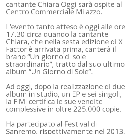
cantante Chiara Oggi sarà ospite al
Centro Commerciale Milazzo.
L'evento tanto atteso è oggi alle ore
17.30 circa quando la cantante
Chiara, che nella sesta edizione di X
Factor è arrivata prima, canterà il
brano “Un giorno di sole
straordinario”, tratto dal suo ultimo
album “Un Giorno di Sole”.
Ad oggi, dopo la realizzazione di due
album in studio, un EP e sei singoli,
la FIMI certifica le sue vendite
complessive in oltre 225.000 copie.
Ha partecipato al Festival di
Sanremo, rispettivamente nel 2013,