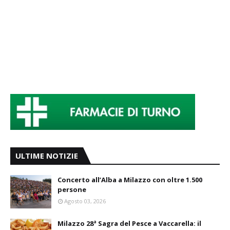
ULTIME NOTIZIE
Concerto all’Alba a Milazzo con oltre 1.500
persone
Agosto 03, 2026
Milazzo 28ª Sagra del Pesce a Vaccarella: il