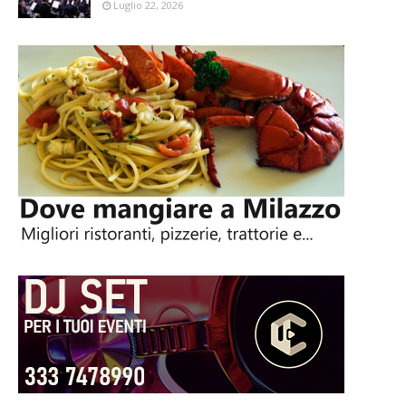
Luglio 22, 2026