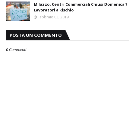
Milazzo. Centri Commerciali Chiusi Domenica ?
Lavoratori a Rischio
Febbraio 03, 2019
POSTA UN COMMENTO
0 Commenti