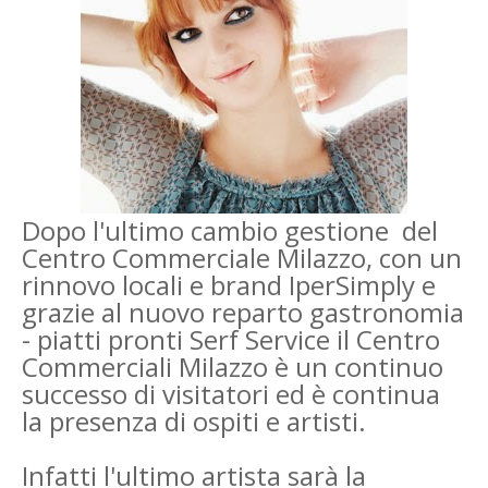
Dopo l'ultimo cambio gestione del
Centro Commerciale Milazzo, con un
rinnovo locali e brand IperSimply e
grazie al nuovo reparto gastronomia
- piatti pronti Serf Service il Centro
Commerciali Milazzo è un continuo
successo di visitatori ed è
continua
la presenza di ospiti e artisti.
Infatti l'ultimo artista sarà la