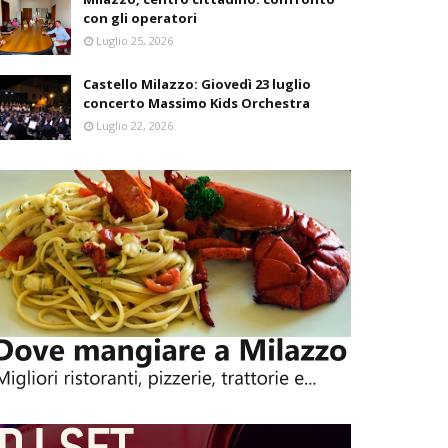
con gli operatori
Luglio 25, 2026
Castello Milazzo: Giovedì 23 luglio
concerto Massimo Kids Orchestra
Luglio 22, 2026