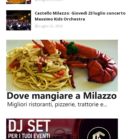
Castello Milazzo: Giovedì 23 luglio concerto
Massimo Kids Orchestra
Luglio 22, 2026