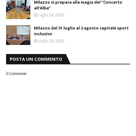
Milazzo si prepara alla magia del “Concerto
all’Alba”
Luglio 28, 2026
Milazzo dal 31 luglio al 2 agosto capitale sport
inclusivo
Luglio 28, 2026
POSTA UN COMMENTO
0 Commenti