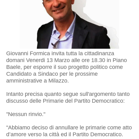
Giovanni Formica invita tutta la cittadinanza
domani Venerdi 13 Marzo alle ore 18.30 in Piano
Baele, per esporre il suo progetto politico come
Candidato a Sindaco per le prossime
amministrative a Milazzo.
Intanto precisa quanto segue sull'argomento tanto
discusso delle Primarie del Partito Democratico:
"Nessun rinvio."
"Abbiamo deciso di annullare le primarie come atto
d’amore verso la città ed il Partito Democratico.