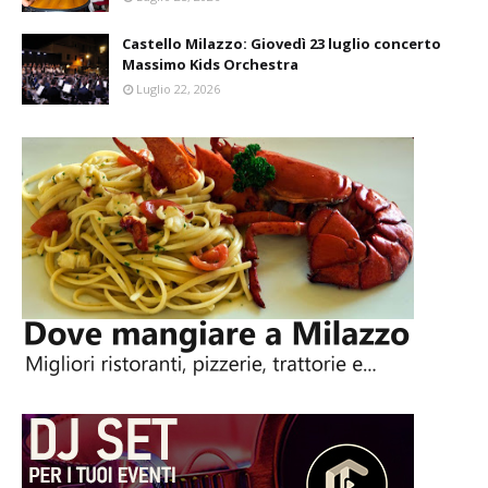
Castello Milazzo: Giovedì 23 luglio concerto
Massimo Kids Orchestra
Luglio 22, 2026