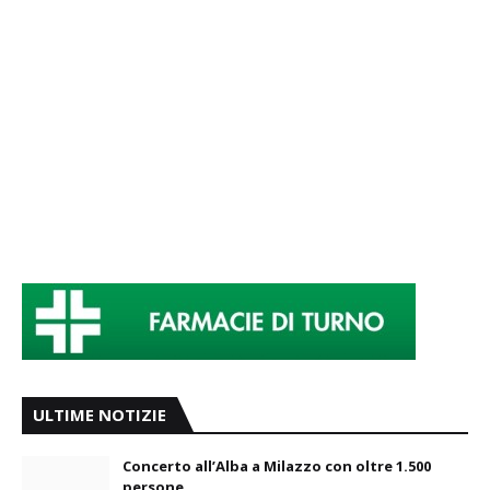
ULTIME NOTIZIE
Concerto all’Alba a Milazzo con oltre 1.500
persone