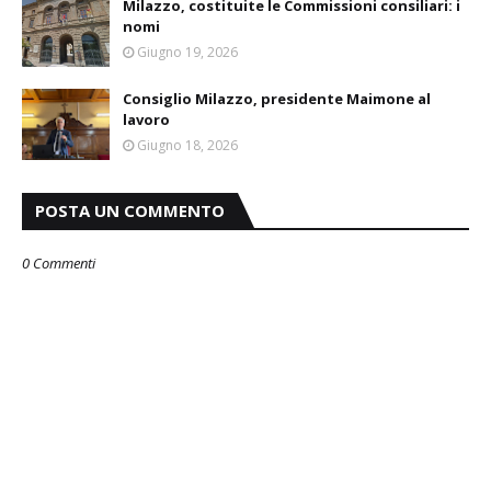
Milazzo, costituite le Commissioni consiliari: i
nomi
Giugno 19, 2026
Consiglio Milazzo, presidente Maimone al
lavoro
Giugno 18, 2026
POSTA UN COMMENTO
0 Commenti