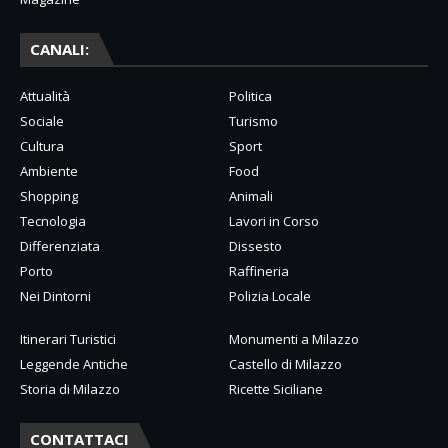
CANALI:
Attualità
Politica
Sociale
Turismo
Cultura
Sport
Ambiente
Food
Shopping
Animali
Tecnologia
Lavori in Corso
Differenziata
Dissesto
Porto
Raffineria
Nei Dintorni
Polizia Locale
Itinerari Turistici
Monumenti a Milazzo
Leggende Antiche
Castello di Milazzo
Storia di Milazzo
Ricette Siciliane
CONTATTACI