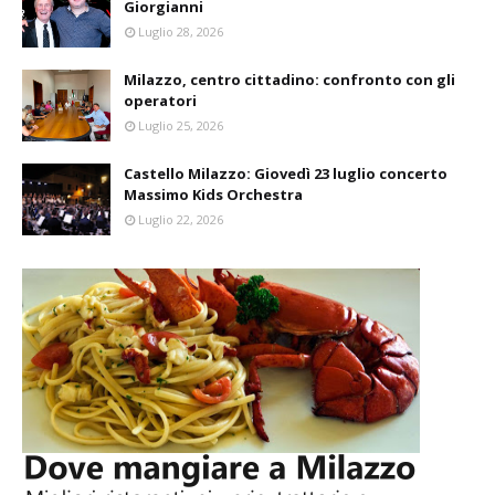
Giorgianni
Luglio 28, 2026
Milazzo, centro cittadino: confronto con gli
operatori
Luglio 25, 2026
Castello Milazzo: Giovedì 23 luglio concerto
Massimo Kids Orchestra
Luglio 22, 2026