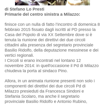
di Stefano Lo Presti
Primarie del centro sinistra a Milazzo:
finisce con un nulla di fatto l’incontro di domenica 8
febbraio 2015 fissato dagli iscritti al PD presso la
Casa del Popolo di via XX Settembre dove si è
tenuta la riunione dei direttivi dei due circoli
cittadini alla presenza del segretario provinciale
Basilio Ridolfo, della deputazione messinese e dei
vertici regionali.
I Circoli si erano incontrati nel lontano 12
novembre 2014: in quell'occasione il Pd di Milazzo
chiudeva la porta al sindaco Pino.
Allora, in un animata riunione presenti non solo i
componenti dei direttivi dei due circoli Pd di
Milazzo presieduti da Francesca Sindoni e
Stefania Scolaro, ma anche il segretario
provinciale Basilio Ridolfo e Antonio Rubino,