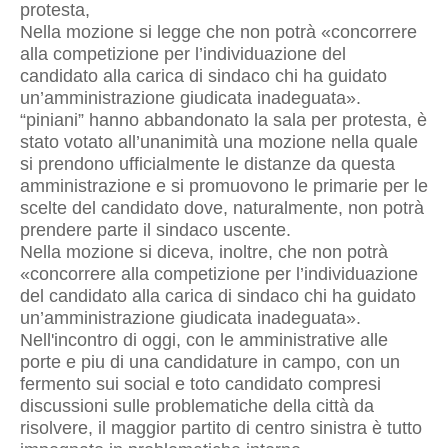
protesta,
Nella mozione si legge che non potrà «concorrere
alla competizione per l’individuazione del
candidato alla carica di sindaco chi ha guidato
un’amministrazione giudicata inadeguata».
“piniani” hanno abbandonato la sala per protesta, è
stato votato all’unanimità una mozione nella quale
si prendono ufficialmente le distanze da questa
amministrazione e si promuovono le primarie per le
scelte del candidato dove, naturalmente, non potrà
prendere parte il sindaco uscente.
Nella mozione si diceva, inoltre, che non potrà
«concorrere alla competizione per l’individuazione
del candidato alla carica di sindaco chi ha guidato
un’amministrazione giudicata inadeguata».
Nell'incontro di oggi, con le amministrative alle
porte e piu di una candidature in campo, con un
fermento sui social e toto candidato compresi
discussioni sulle problematiche della città da
risolvere, il maggior partito di centro sinistra è tutto