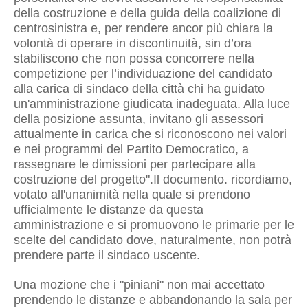
della costruzione e della guida della coalizione di
centrosinistra e, per rendere ancor più chiara la
volontà di operare in discontinuità, sin d’ora
stabiliscono che non possa concorrere nella
competizione per l’individuazione del candidato
alla carica di sindaco della città chi ha guidato
un'amministrazione giudicata inadeguata. Alla luce
della posizione assunta, invitano gli assessori
attualmente in carica che si riconoscono nei valori
e nei programmi del Partito Democratico, a
rassegnare le dimissioni per partecipare alla
costruzione del progetto".Il documento. ricordiamo,
votato all'unanimità nella quale si prendono
ufficialmente le distanze da questa
amministrazione e si promuovono le primarie per le
scelte del candidato dove, naturalmente, non potrà
prendere parte il sindaco uscente.
Una mozione che i "piniani" non mai accettato
prendendo le distanze e abbandonando la sala per