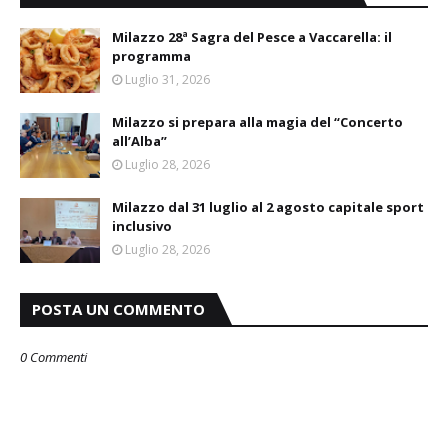
Milazzo 28ª Sagra del Pesce a Vaccarella: il
programma
Luglio 31, 2026
Milazzo si prepara alla magia del “Concerto
all’Alba”
Luglio 28, 2026
Milazzo dal 31 luglio al 2 agosto capitale sport
inclusivo
Luglio 28, 2026
POSTA UN COMMENTO
0 Commenti