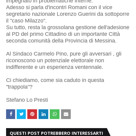
impegnato in problematiche interne.
Adesso si parla d'incontri Romani con il vice
segretario nazionale Lorenzo Guerini da sottoporre
il "caso Milazzo".
Su tutto, resta la grossolana gestione dell'adesione
al PD del primo Cittadino di un importante Città
seconda comunità della Provincia di Messina.
Al Sindaco Carmelo Pino, pure gli avversari , gli
riconoscono un potenziale elettorale non
indifferente e un esperienza ventennale.
Ci chiediamo, come sia caduto in questa
"trappola"?
Stefano Lo Presti
QUESTI POST POTREBBERO INTERESSARTI