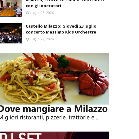
con gli operatori
Luglio 25, 2026
Castello Milazzo: Giovedì 23 luglio
concerto Massimo Kids Orchestra
Luglio 22, 2026