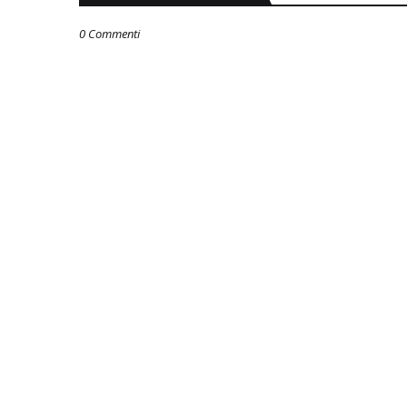
0 Commenti