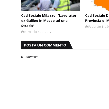
Cad Sociale Milazzo: "Lavoratori
Cad Sociale 
ex Galileo in Mezzo ad una
Provincia di 
Strada"
Febbraio 11, 
Novembre 30, 2017
POSTA UN COMMENTO
0 Commenti