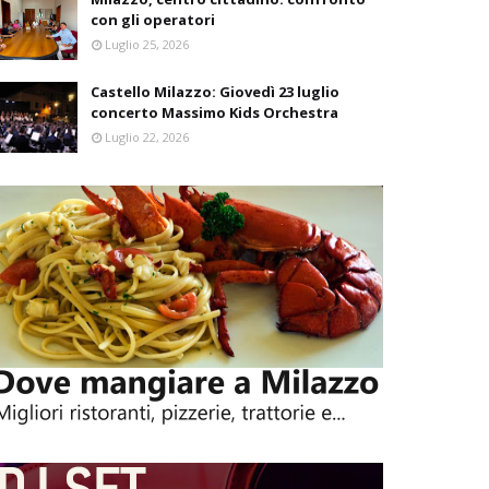
con gli operatori
Luglio 25, 2026
Castello Milazzo: Giovedì 23 luglio
concerto Massimo Kids Orchestra
Luglio 22, 2026