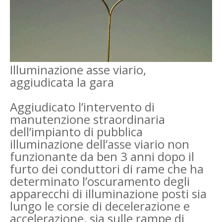
Illuminazione asse viario,
aggiudicata la gara
Aggiudicato l’intervento di
manutenzione straordinaria
dell’impianto di pubblica
illuminazione dell’asse viario non
funzionante da ben 3 anni dopo il
furto dei conduttori di rame che ha
determinato l’oscuramento degli
apparecchi di illuminazione posti sia
lungo le corsie di decelerazione e
accelerazione, sia sulle rampe di