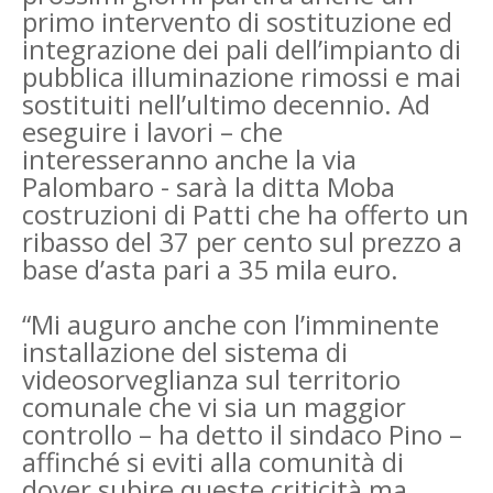
primo intervento di sostituzione ed
integrazione dei pali dell’impianto di
pubblica illuminazione rimossi e mai
sostituiti nell’ultimo decennio. Ad
eseguire i lavori – che
interesseranno anche la via
Palombaro - sarà la ditta Moba
costruzioni di Patti che ha offerto un
ribasso del 37 per cento sul prezzo a
base d’asta pari a 35 mila euro.
“Mi auguro anche con l’imminente
installazione del sistema di
videosorveglianza sul territorio
comunale che vi sia un maggior
controllo – ha detto il sindaco Pino –
affinché si eviti alla comunità di
dover subire queste criticità ma