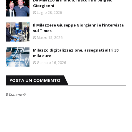
Giorgianni
Luglio 28, 2026
Il Milazzese Giuseppe Giorgianni e l'intervista
sul Times
Marzo 15, 2026
Milazzo digitalizzazione, assegnati altri 30
mila euro
Gennaio 16, 2026
POSTA UN COMMENTO
0 Commenti