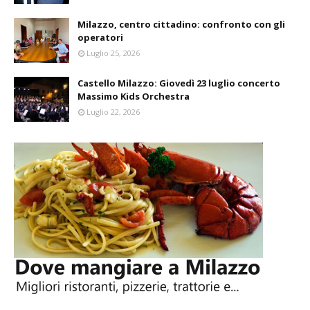
Milazzo, centro cittadino: confronto con gli
operatori
Luglio 25, 2026
Castello Milazzo: Giovedì 23 luglio concerto
Massimo Kids Orchestra
Luglio 22, 2026