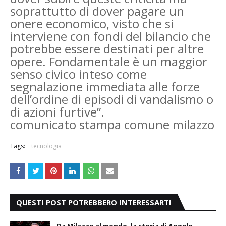
soprattutto di dover pagare un
onere economico, visto che si
interviene con fondi del bilancio che
potrebbe essere destinati per altre
opere. Fondamentale è un maggior
senso civico inteso come
segnalazione immediata alle forze
dell’ordine di episodi di vandalismo o
di azioni furtive”.
comunicato stampa comune milazzo
Tags:
tecnologia
QUESTI POST POTREBBERO INTERESSARTI
Da Milazzo al mondo, la storia di Angelo