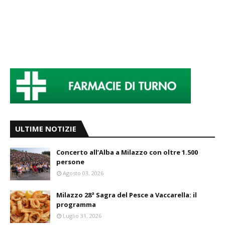
ULTIME NOTIZIE
Concerto all’Alba a Milazzo con oltre 1.500
persone
Agosto 03, 2026
Milazzo 28ª Sagra del Pesce a Vaccarella: il
programma
Luglio 31, 2026