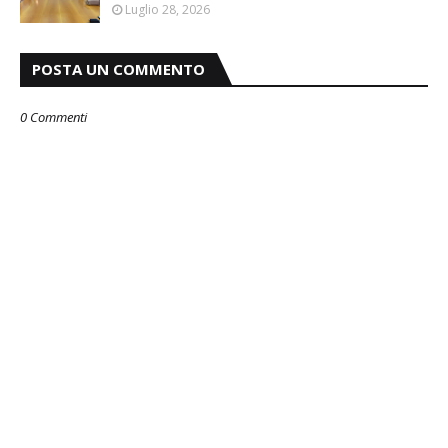
Luglio 28, 2026
POSTA UN COMMENTO
0 Commenti