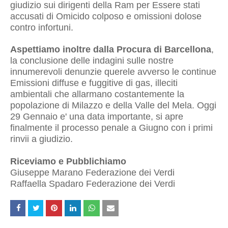
giudizio sui dirigenti della Ram per Essere stati
accusati di Omicido colposo e omissioni dolose
contro infortuni.
Aspettiamo inoltre dalla Procura di Barcellona
,
la conclusione delle indagini sulle nostre
innumerevoli denunzie querele avverso le continue
Emissioni diffuse e fuggitive di gas, illeciti
ambientali che allarmano costantemente la
popolazione di Milazzo e della Valle del Mela. Oggi
29 Gennaio e' una data importante, si apre
finalmente il processo penale a Giugno con i primi
rinvii a giudizio.
Riceviamo e Pubblichiamo
Giuseppe Marano Federazione dei Verdi
Raffaella Spadaro Federazione dei Verdi