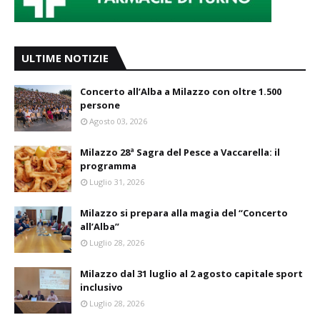
ULTIME NOTIZIE
Concerto all’Alba a Milazzo con oltre 1.500
persone
Agosto 03, 2026
Milazzo 28ª Sagra del Pesce a Vaccarella: il
programma
Luglio 31, 2026
Milazzo si prepara alla magia del “Concerto
all’Alba”
Luglio 28, 2026
Milazzo dal 31 luglio al 2 agosto capitale sport
inclusivo
Luglio 28, 2026