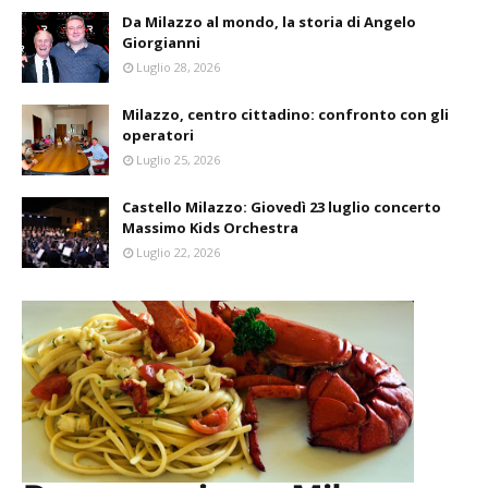
Da Milazzo al mondo, la storia di Angelo
Giorgianni
Luglio 28, 2026
Milazzo, centro cittadino: confronto con gli
operatori
Luglio 25, 2026
Castello Milazzo: Giovedì 23 luglio concerto
Massimo Kids Orchestra
Luglio 22, 2026