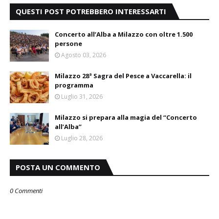
QUESTI POST POTREBBERO INTERESSARTI
Concerto all’Alba a Milazzo con oltre 1.500
persone
Agosto 03, 2026
Milazzo 28ª Sagra del Pesce a Vaccarella: il
programma
Luglio 31, 2026
Milazzo si prepara alla magia del “Concerto
all’Alba”
Luglio 28, 2026
POSTA UN COMMENTO
0 Commenti