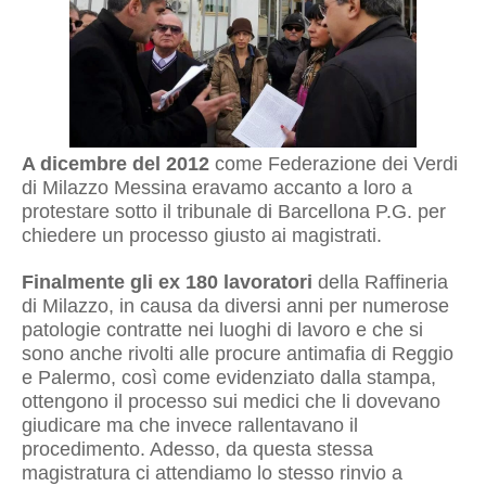
A dicembre del 2012
come Federazione dei Verdi
di Milazzo Messina eravamo accanto a loro a
protestare sotto il tribunale di Barcellona P.G. per
chiedere un processo giusto ai magistrati.
Finalmente gli ex 180 lavoratori
della Raffineria
di Milazzo, in causa da diversi anni per numerose
patologie contratte nei luoghi di lavoro e che si
sono anche rivolti alle procure antimafia di Reggio
e Palermo, così come evidenziato dalla stampa,
ottengono il processo sui medici che li dovevano
giudicare ma che invece rallentavano il
procedimento. Adesso, da questa stessa
magistratura ci attendiamo lo stesso rinvio a