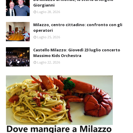
Giorgianni
Luglio 28, 2026
Milazzo, centro cittadino: confronto con gli
operatori
Luglio 25, 2026
Castello Milazzo: Giovedì 23 luglio concerto
Massimo Kids Orchestra
Luglio 22, 2026