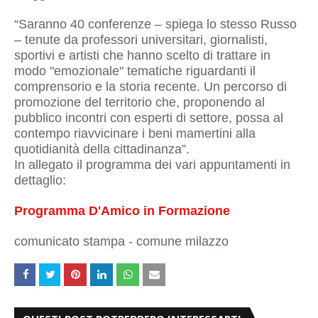
“Saranno 40 conferenze – spiega lo stesso Russo
– tenute da professori universitari, giornalisti,
sportivi e artisti che hanno scelto di trattare in
modo "emozionale" tematiche riguardanti il
comprensorio e la storia recente. Un percorso di
promozione del territorio che, proponendo al
pubblico incontri con esperti di settore, possa al
contempo riavvicinare i beni mamertini alla
quotidianità della cittadinanza”.
In allegato il programma dei vari appuntamenti in
dettaglio:
Programma D'Amico in Formazione
comunicato stampa - comune milazzo