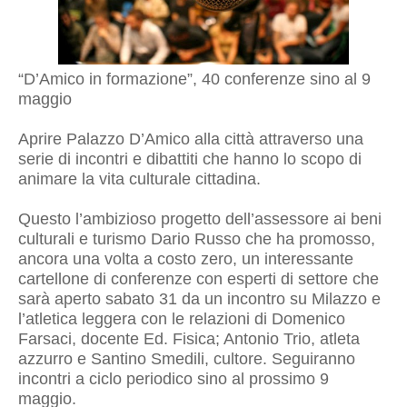
“D’Amico in formazione”, 40 conferenze sino al 9
maggio
Aprire Palazzo D’Amico alla città attraverso una
serie di incontri e dibattiti che hanno lo scopo di
animare la vita culturale cittadina.
Questo l’ambizioso progetto dell’assessore ai beni
culturali e turismo Dario Russo che ha promosso,
ancora una volta a costo zero, un interessante
cartellone di conferenze con esperti di settore che
sarà aperto sabato 31 da un incontro su Milazzo e
l’atletica leggera con le relazioni di Domenico
Farsaci, docente Ed. Fisica; Antonio Trio, atleta
azzurro e Santino Smedili, cultore. Seguiranno
incontri a ciclo periodico sino al prossimo 9
maggio.