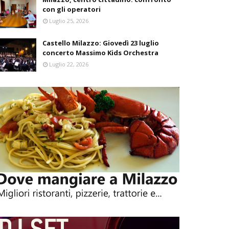
con gli operatori
Luglio 25, 2026
Castello Milazzo: Giovedì 23 luglio
concerto Massimo Kids Orchestra
Luglio 22, 2026