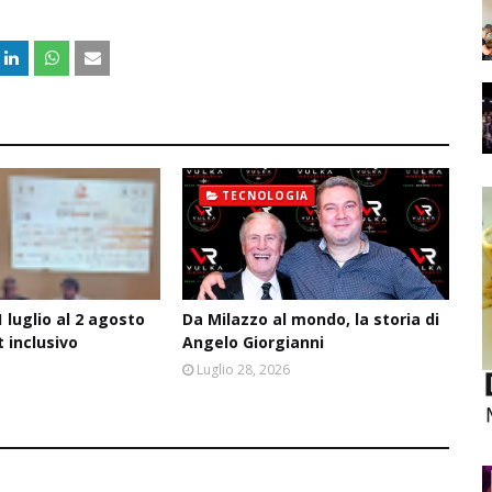
TECNOLOGIA
 luglio al 2 agosto
Da Milazzo al mondo, la storia di
t inclusivo
Angelo Giorgianni
6
Luglio 28, 2026