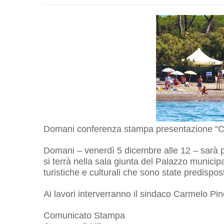
Domani conferenza stampa presentazione “C
Domani – venerdì 5 dicembre alle 12 – sarà 
si terrà nella sala giunta del Palazzo munici
turistiche e culturali che sono state predispos
Ai lavori interverranno il sindaco Carmelo Pi
Comunicato Stampa