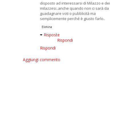
disposto ad interessarsi di Milazzo e dei
milazzesi..anche quando non ci sarà da
guadagnare voti o pubblicità ma
semplicemente perché è giusto farlo..
Elimina
Risposte
Rispondi
Rispondi
Aggiungi commento