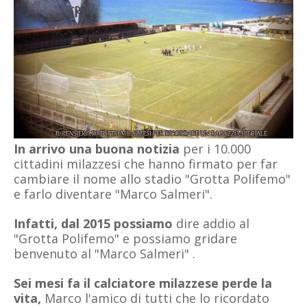
In arrivo una buona notizia
per i 10.000
cittadini milazzesi che hanno firmato per far
cambiare il nome allo stadio
"Grotta Polifemo"
e farlo diventare "Marco Salmeri".
Infatti, dal 2015 possiamo
dire addio al
"Grotta Polifemo" e possiamo gridare
benvenuto al "Marco Salmeri" .
Sei mesi fa il calciatore milazzese perde la
vita,
Marco l'amico di tutti che lo ricordato