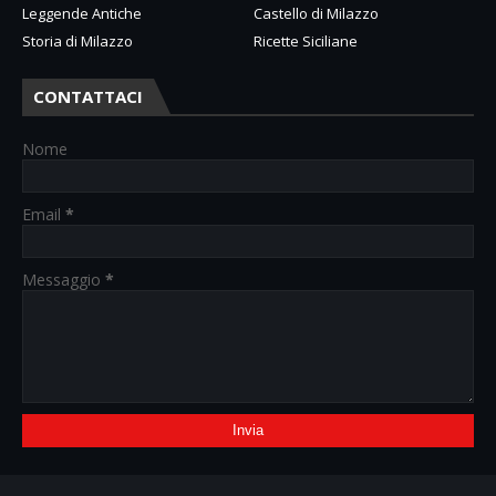
Leggende Antiche
Castello di Milazzo
Storia di Milazzo
Ricette Siciliane
CONTATTACI
Nome
Email
*
Messaggio
*