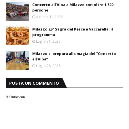
Concerto all’Alba a Milazzo con oltre 1.500
persone
Agosto 03, 2026
Milazzo 28ª Sagra del Pesce a Vaccarella: il
programma
Luglio 31, 2026
Milazzo si prepara alla magia del “Concerto
all’Alba”
Luglio 28, 2026
POSTA UN COMMENTO
0 Commenti