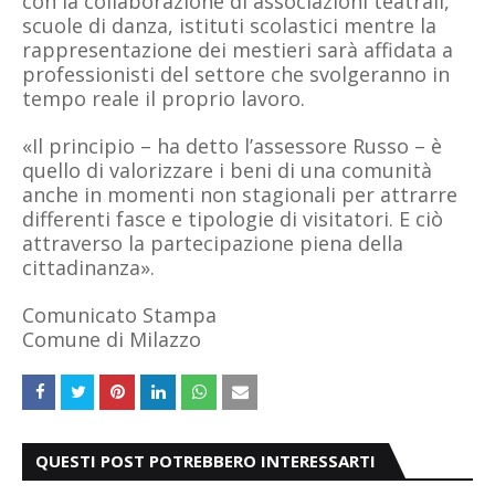
con la collaborazione di associazioni teatrali,
scuole di danza, istituti scolastici mentre la
rappresentazione dei mestieri sarà affidata a
professionisti del settore che svolgeranno in
tempo reale il proprio lavoro.
«Il principio – ha detto l’assessore Russo – è
quello di valorizzare i beni di una comunità
anche in momenti non stagionali per attrarre
differenti fasce e tipologie di visitatori. E ciò
attraverso la partecipazione piena della
cittadinanza».
Comunicato Stampa
Comune di Milazzo
QUESTI POST POTREBBERO INTERESSARTI