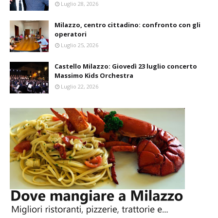
Luglio 28, 2026
Milazzo, centro cittadino: confronto con gli
operatori
Luglio 25, 2026
Castello Milazzo: Giovedì 23 luglio concerto
Massimo Kids Orchestra
Luglio 22, 2026