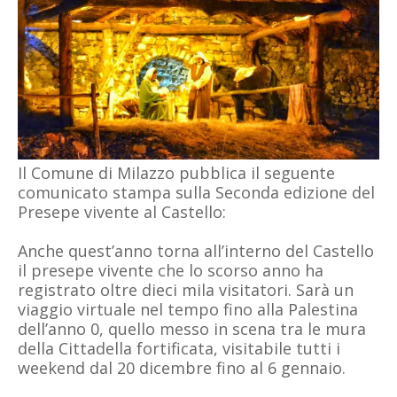
Il Comune di Milazzo pubblica il seguente
comunicato stampa sulla Seconda edizione del
Presepe vivente al Castello:
Anche quest’anno torna all’interno del Castello
il presepe vivente che lo scorso anno ha
registrato oltre dieci mila visitatori. Sarà un
viaggio virtuale nel tempo fino alla Palestina
dell’anno 0, quello messo in scena tra le mura
della Cittadella fortificata, visitabile tutti i
weekend dal 20 dicembre fino al 6 gennaio.