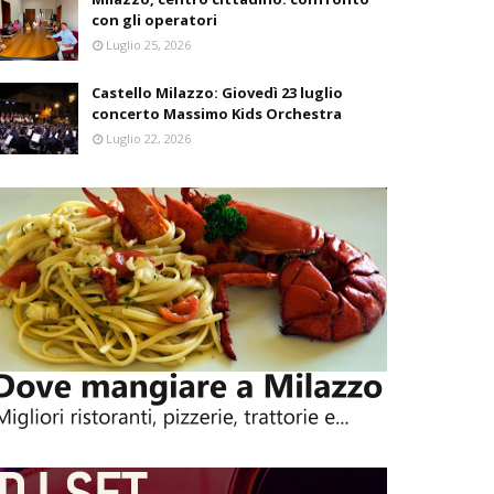
con gli operatori
Luglio 25, 2026
Castello Milazzo: Giovedì 23 luglio
concerto Massimo Kids Orchestra
Luglio 22, 2026