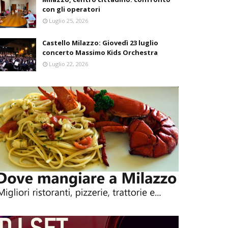
con gli operatori
Luglio 25, 2026
Castello Milazzo: Giovedì 23 luglio
concerto Massimo Kids Orchestra
Luglio 22, 2026