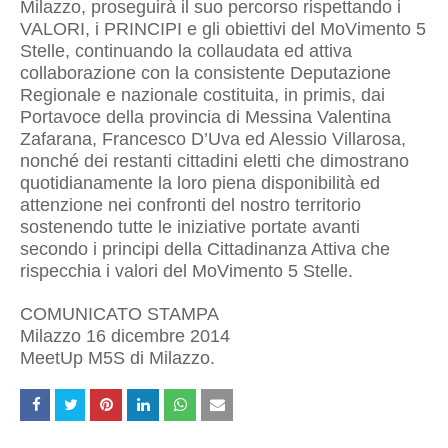
Milazzo, proseguirà il suo percorso rispettando i
VALORI, i PRINCIPI e gli obiettivi del MoVimento 5
Stelle, continuando la collaudata ed attiva
collaborazione con la consistente Deputazione
Regionale e nazionale costituita, in primis, dai
Portavoce della provincia di Messina Valentina
Zafarana, Francesco D’Uva ed Alessio Villarosa,
nonché dei restanti cittadini eletti che dimostrano
quotidianamente la loro piena disponibilità ed
attenzione nei confronti del nostro territorio
sostenendo tutte le iniziative portate avanti
secondo i principi della Cittadinanza Attiva che
rispecchia i valori del MoVimento 5 Stelle.
COMUNICATO STAMPA
Milazzo 16 dicembre 2014
MeetUp M5S di Milazzo.