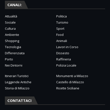
CANALI:
Attualità
Politica
Sociale
Turismo
Cultura
Sport
Ambiente
Food
Shopping
Animali
Tecnologia
Lavori in Corso
Differenziata
Dissesto
Porto
Raffineria
Nei Dintorni
Polizia Locale
Itinerari Turistici
Monumenti a Milazzo
Leggende Antiche
Castello di Milazzo
Storia di Milazzo
Ricette Siciliane
CONTATTACI