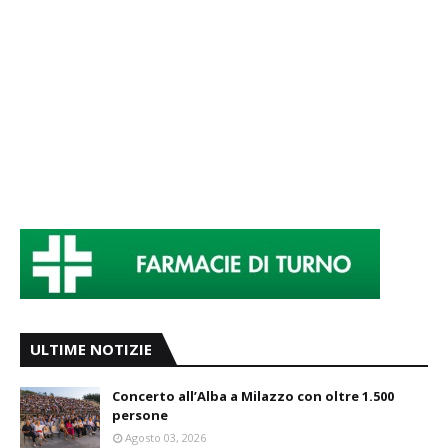
ULTIME NOTIZIE
Concerto all’Alba a Milazzo con oltre 1.500
persone
Agosto 03, 2026