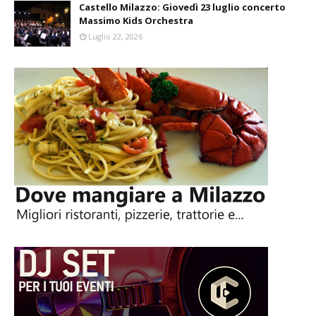
Castello Milazzo: Giovedì 23 luglio concerto
Massimo Kids Orchestra
Luglio 22, 2026