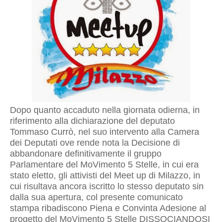
Dopo quanto accaduto nella giornata odierna, in
riferimento alla dichiarazione del deputato
Tommaso Currò, nel suo intervento alla Camera
dei Deputati ove rende nota la Decisione di
abbandonare definitivamente il gruppo
Parlamentare del MoVimento 5 Stelle, in cui era
stato eletto, gli attivisti del Meet up di Milazzo, in
cui risultava ancora iscritto lo stesso deputato sin
dalla sua apertura, col presente comunicato
stampa ribadiscono Piena e Convinta Adesione al
progetto del MoVimento 5 Stelle DISSOCIANDOSI