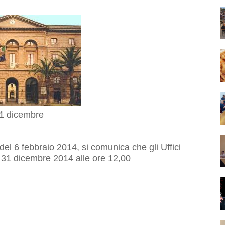
 31 dicembre
 6 febbraio 2014, si comunica che gli Uffici
 31 dicembre 2014 alle ore 12,00