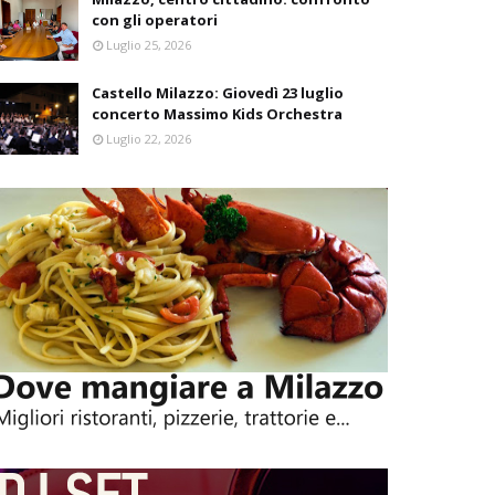
con gli operatori
Luglio 25, 2026
Castello Milazzo: Giovedì 23 luglio
concerto Massimo Kids Orchestra
Luglio 22, 2026