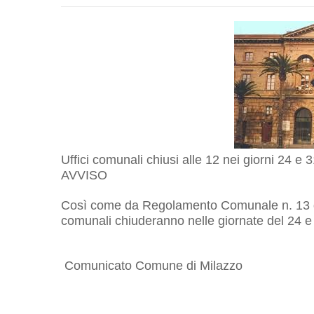
Uffici comunali chiusi alle 12 nei giorni 24 e
AVVISO
Così come da Regolamento Comunale n. 13 del
comunali chiuderanno nelle giornate del 24 e
Comunicato Comune di Milazzo