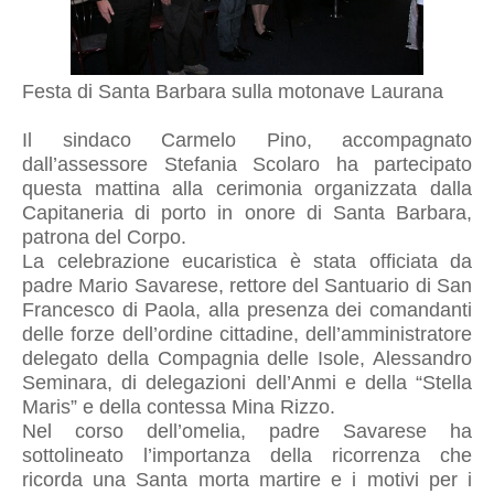
Festa di Santa Barbara sulla motonave Laurana
Il sindaco Carmelo Pino, accompagnato
dall’assessore Stefania Scolaro ha partecipato
questa mattina alla cerimonia organizzata dalla
Capitaneria di porto in onore di Santa Barbara,
patrona del Corpo.
La
celebrazione eucaristica è stata officiata da
padre Mario Savarese, rettore del Santuario di San
Francesco di Paola, alla presenza dei comandanti
delle forze dell’ordine cittadine, dell’amministratore
delegato della Compagnia delle Isole, Alessandro
Seminara, di delegazioni dell’Anmi e della “Stella
Maris” e della contessa Mina Rizzo.
Nel corso dell’omelia, padre Savarese ha
sottolineato l’importanza della ricorrenza che
ricorda una Santa morta martire e i motivi per i