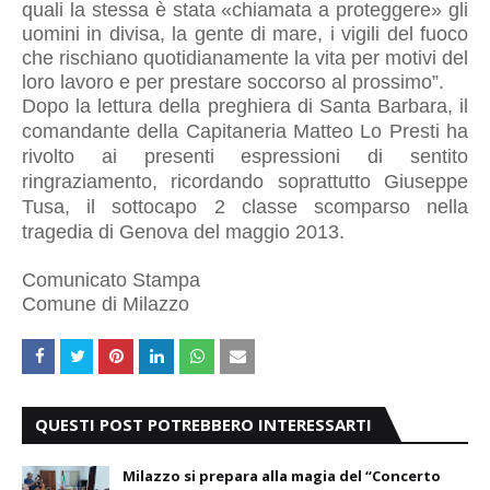
quali la stessa è stata «chiamata a proteggere» gli
uomini in divisa, la gente di mare, i vigili del fuoco
che rischiano quotidianamente la vita per motivi del
loro lavoro e per prestare soccorso al prossimo”.
Dopo la lettura della preghiera di Santa Barbara, il
comandante della Capitaneria Matteo Lo Presti ha
rivolto ai presenti espressioni di sentito
ringraziamento, ricordando soprattutto Giuseppe
Tusa, il sottocapo 2 classe scomparso nella
tragedia di Genova del maggio 2013.
Comunicato Stampa
Comune di Milazzo
QUESTI POST POTREBBERO INTERESSARTI
Milazzo si prepara alla magia del “Concerto