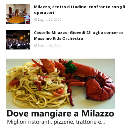
Milazzo, centro cittadino: confronto con gli
operatori
Luglio 25, 2026
Castello Milazzo: Giovedì 23 luglio concerto
Massimo Kids Orchestra
Luglio 22, 2026