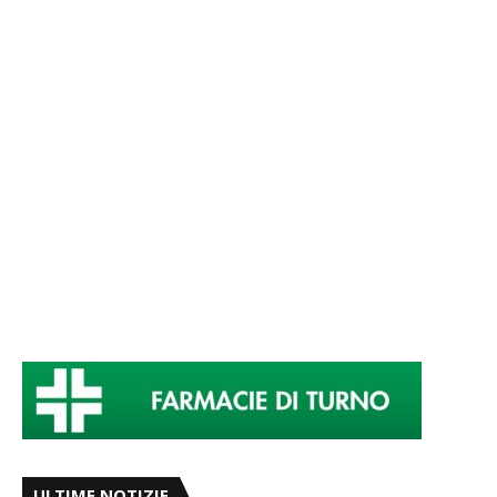
ULTIME NOTIZIE