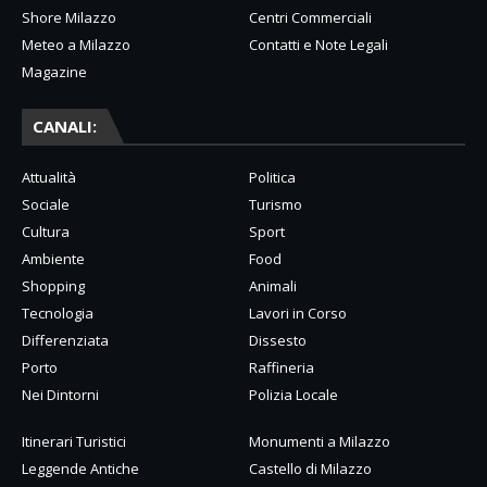
Shore Milazzo
Centri Commerciali
Meteo a Milazzo
Contatti e Note Legali
Magazine
CANALI:
Attualità
Politica
Sociale
Turismo
Cultura
Sport
Ambiente
Food
Shopping
Animali
Tecnologia
Lavori in Corso
Differenziata
Dissesto
Porto
Raffineria
Nei Dintorni
Polizia Locale
Itinerari Turistici
Monumenti a Milazzo
Leggende Antiche
Castello di Milazzo