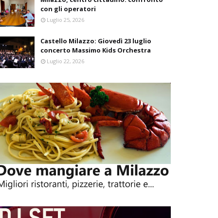
con gli operatori
Luglio 25, 2026
Castello Milazzo: Giovedì 23 luglio
concerto Massimo Kids Orchestra
Luglio 22, 2026