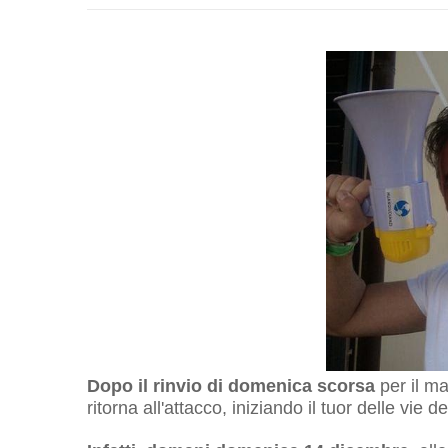
Dopo il rinvio di domenica scorsa
per il m
ritorna all'attacco, iniziando il tuor delle vie