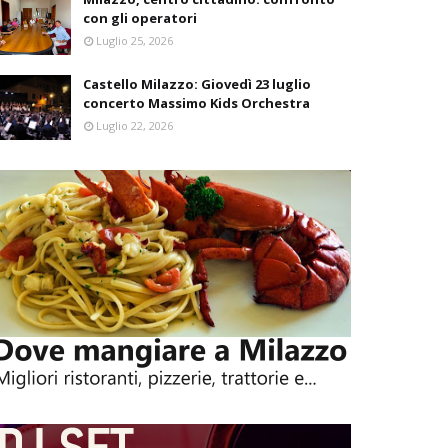
con gli operatori
Luglio 25, 2026
Castello Milazzo: Giovedì 23 luglio
concerto Massimo Kids Orchestra
Luglio 22, 2026