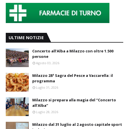
ULTIME NOTIZIE
Concerto all’Alba a Milazzo con oltre 1.500
persone
Agosto 03, 2026
Milazzo 28ª Sagra del Pesce a Vaccarella: il
programma
Luglio 31, 2026
Milazzo si prepara alla magia del “Concerto
all’Alba”
Luglio 28, 2026
Milazzo dal 31 luglio al 2 agosto capitale sport