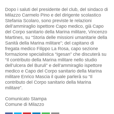
Dopo i saluti del presidente del club, del sindaco di
Milazzo Carmelo Pino e del dirigente scolastico
Stefania Scolaro, sono previste le relazioni
dell’ammiraglio ispettore Capo medico, già Capo
del Corpo sanitario della Marina militare, Vincenzo
Martines, su “Storia delle missioni umanitarie della
Sanità della Marina militare”; del capitano di
fregata medico Filippo La Rosa, capo sezione
formazione specialistica “Igesan” che discuterà su
“Il contributo della Marina militare nello studio
dell’ulcera del Buruli” e dell’ammiraglio ispettore
medico e Capo del Corpo sanitario della Marina
militare Enrico Mascia il quale parlerà su “Il
contributo del Corpo sanitario della Marina
militare”.
Comunicato Stampa
Comune di Milazzo