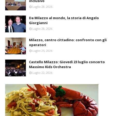
inclusivo
Luglio 28, 2026
Da Milazzo al mondo, la storia di Angelo
Giorgianni
Luglio 28, 2026
Milazzo, centro cittadino: confronto con gli
operatori
Luglio 25, 2026
Castello Milazzo: Giovedì 23 luglio concerto
Massimo Kids Orchestra
Luglio 22, 2026