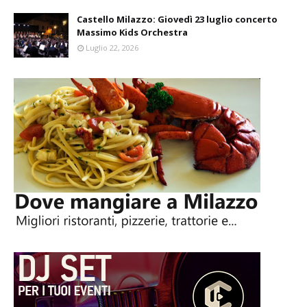
Castello Milazzo: Giovedì 23 luglio concerto
Massimo Kids Orchestra
Luglio 22, 2026