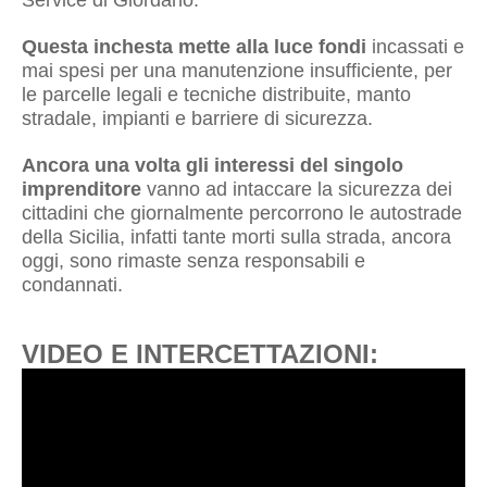
Service di Giordano.
Questa inchesta mette alla luce fondi
incassati e
mai spesi per una manutenzione insufficiente, per
le parcelle legali e tecniche distribuite, manto
stradale, impianti e barriere di sicurezza.
Ancora una volta gli interessi del singolo
imprenditore
vanno ad intaccare la sicurezza dei
cittadini che giornalmente percorrono le autostrade
della Sicilia, infatti tante morti sulla strada, ancora
oggi, sono rimaste senza responsabili e
condannati.
VIDEO E INTERCETTAZIONI: