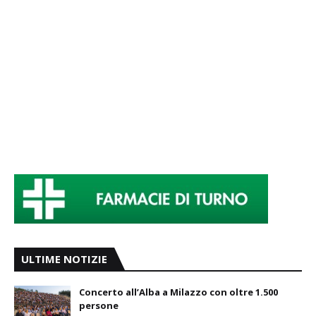
ULTIME NOTIZIE
Concerto all’Alba a Milazzo con oltre 1.500
persone