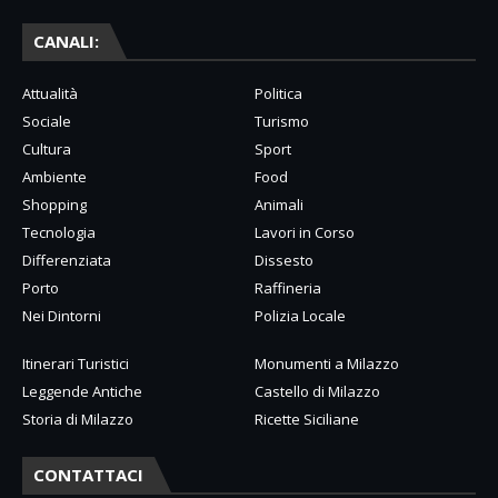
CANALI:
Attualità
Politica
Sociale
Turismo
Cultura
Sport
Ambiente
Food
Shopping
Animali
Tecnologia
Lavori in Corso
Differenziata
Dissesto
Porto
Raffineria
Nei Dintorni
Polizia Locale
Itinerari Turistici
Monumenti a Milazzo
Leggende Antiche
Castello di Milazzo
Storia di Milazzo
Ricette Siciliane
CONTATTACI