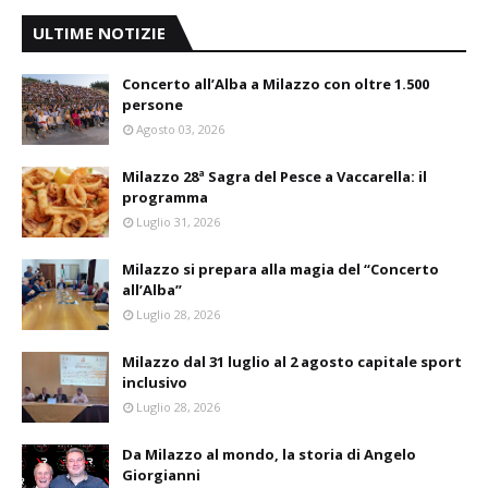
ULTIME NOTIZIE
Concerto all’Alba a Milazzo con oltre 1.500
persone
Agosto 03, 2026
Milazzo 28ª Sagra del Pesce a Vaccarella: il
programma
Luglio 31, 2026
Milazzo si prepara alla magia del “Concerto
all’Alba”
Luglio 28, 2026
Milazzo dal 31 luglio al 2 agosto capitale sport
inclusivo
Luglio 28, 2026
Da Milazzo al mondo, la storia di Angelo
Giorgianni