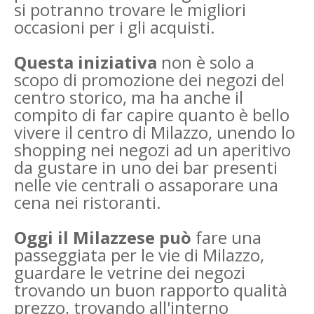
si potranno trovare le migliori
occasioni per i gli acquisti.
Questa iniziativa
non è solo a
scopo di promozione dei negozi del
centro storico
, ma ha anche il
compito di far capire quanto è bello
vivere il centro di Milazzo, unendo lo
shopping nei negozi ad un aperitivo
da gustare in uno dei bar presenti
nelle vie centrali o assaporare una
cena nei ristoranti.
Oggi il Milazzese può
fare una
passeggiata per le vie di Milazzo,
guardare le vetrine dei negozi
trovando un buon rapporto qualità
prezzo, trovando all'interno