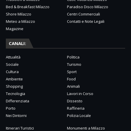
Bed & Breakfast Milazzo
Paradiso Disco Milazzo
Shore Milazzo
Centri Commerciali
Meteo a Milazzo
Contatti e Note Legali
Magazine
CANALI:
Attualità
Politica
Sociale
Turismo
Cultura
Sport
Ambiente
Food
Shopping
Animali
Tecnologia
Lavori in Corso
Differenziata
Dissesto
Porto
Raffineria
Nei Dintorni
Polizia Locale
Itinerari Turistici
Monumenti a Milazzo