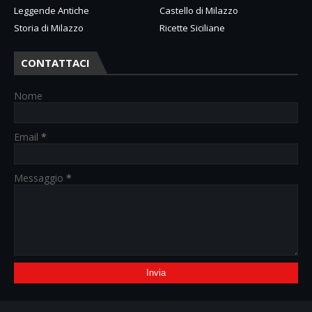
Leggende Antiche
Castello di Milazzo
Storia di Milazzo
Ricette Siciliane
CONTATTACI
Nome
Email
*
Messaggio
*