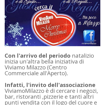
Con l'arrivo del periodo
natalizio
inizia un'altra bella iniziativa di
Viviamo Milazzo (Centro
Commerciale all'Aperto).
Infatti, l'invito dell'associazione
ViviamoMilazzo è di cercare i negozi,
bar, ristoranti ,pizzerie e tanti altri
punti vendita con il logo del cuore e