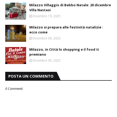
Milazzo Villaggio di Babbo Natale: 20 dicembre
Villa Nastasi
Dicembre 19, 2025
Milazzo si prepara alle festività natalizie :
ecco come
Dicembre 09, 2025
Milazzo, in Città lo shopping e il food ti
premiano
Dicembre 05, 2025
POSTA UN COMMENTO
0 Commenti