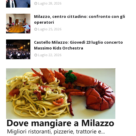
Luglio 28, 2026
Milazzo, centro cittadino: confronto con gli
operatori
Luglio 25, 2026
Castello Milazzo: Giovedì 23 luglio concerto
Massimo Kids Orchestra
Luglio 22, 2026