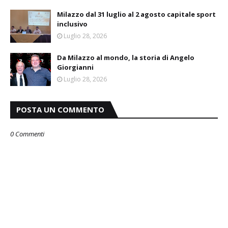
Milazzo dal 31 luglio al 2 agosto capitale sport
inclusivo
Luglio 28, 2026
Da Milazzo al mondo, la storia di Angelo
Giorgianni
Luglio 28, 2026
POSTA UN COMMENTO
0 Commenti