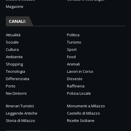
Magazine
CANALI:
Attualità
Politica
Sociale
Turismo
Cultura
Sport
Ambiente
Food
Shopping
Animali
Tecnologia
Lavori in Corso
Differenziata
Dissesto
Porto
Raffineria
Nei Dintorni
Polizia Locale
Itinerari Turistici
Monumenti a Milazzo
Leggende Antiche
Castello di Milazzo
Storia di Milazzo
Ricette Siciliane