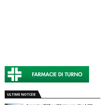
ULTIME NOTIZIE