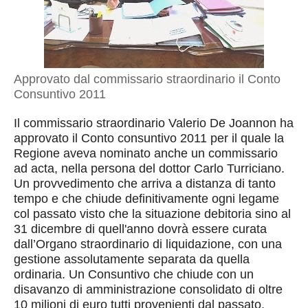
Approvato dal commissario straordinario il Conto
Consuntivo 2011
Il commissario straordinario Valerio De Joannon ha
approvato il Conto consuntivo 2011 per il quale la
Regione aveva nominato anche un commissario
ad acta, nella persona del dottor Carlo Turriciano.
Un provvedimento che arriva a distanza di tanto
tempo e che chiude definitivamente ogni legame
col passato visto che la situazione debitoria sino al
31 dicembre di quell'anno dovrà essere curata
dall’Organo straordinario di liquidazione, con una
gestione assolutamente separata da quella
ordinaria. Un Consuntivo che chiude con un
disavanzo di amministrazione consolidato di oltre
10 milioni di euro tutti provenienti dal passato,