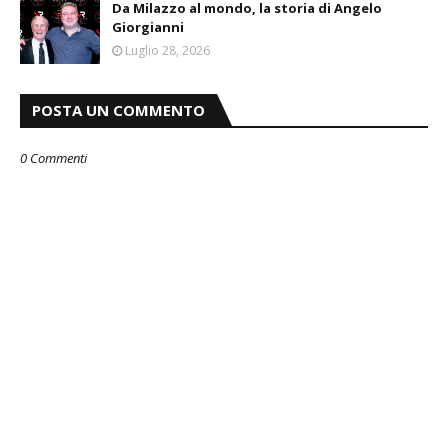
Da Milazzo al mondo, la storia di Angelo
Giorgianni
Luglio 28, 2026
POSTA UN COMMENTO
0 Commenti