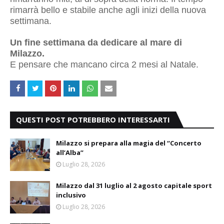
rimarrà bello e stabile anche agli inizi della nuova
settimana.
Un fine settimana da dedicare al mare di
Milazzo.
E pensare che mancano circa 2 mesi al Natale.
QUESTI POST POTREBBERO INTERESSARTI
Milazzo si prepara alla magia del “Concerto
all’Alba”
Luglio 28, 2026
Milazzo dal 31 luglio al 2 agosto capitale sport
inclusivo
Luglio 28, 2026