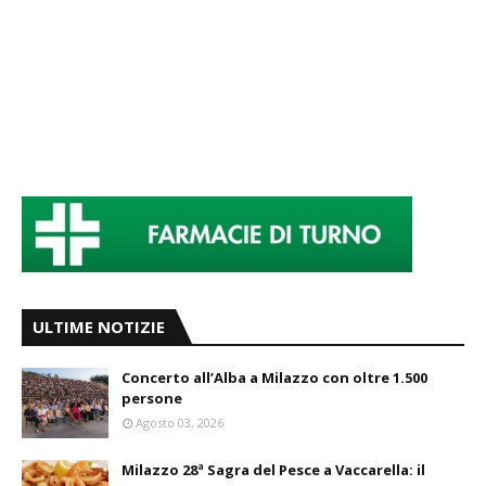
ULTIME NOTIZIE
Concerto all’Alba a Milazzo con oltre 1.500
persone
Agosto 03, 2026
Milazzo 28ª Sagra del Pesce a Vaccarella: il