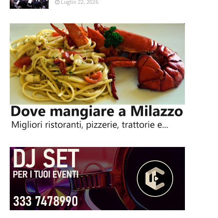
Luglio 22, 2026