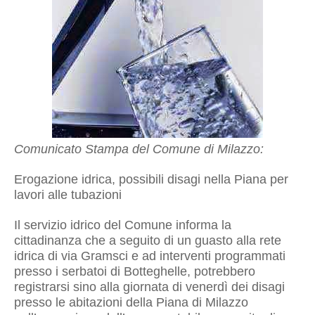
Comunicato Stampa del Comune di Milazzo:
Erogazione idrica, possibili disagi nella Piana per
lavori alle tubazioni
Il servizio idrico del Comune informa la
cittadinanza che a seguito di un guasto alla rete
idrica di via Gramsci e ad interventi programmati
presso i serbatoi di Botteghelle, potrebbero
registrarsi sino alla giornata di venerdì dei disagi
presso le abitazioni della Piana di Milazzo