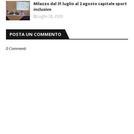
Milazzo dal 31 luglio al 2 agosto capitale sport
inclusivo
Luglio 28, 2026
POSTA UN COMMENTO
0 Commenti