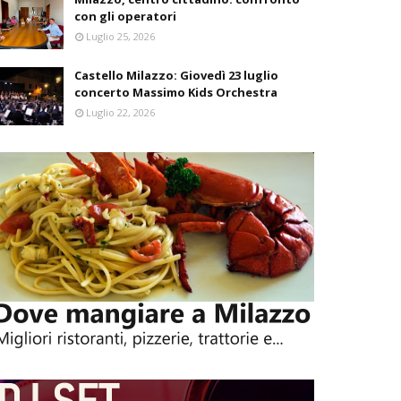
con gli operatori
Luglio 25, 2026
Castello Milazzo: Giovedì 23 luglio
concerto Massimo Kids Orchestra
Luglio 22, 2026