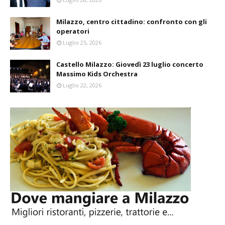
Milazzo, centro cittadino: confronto con gli
operatori
Luglio 25, 2026
Castello Milazzo: Giovedì 23 luglio concerto
Massimo Kids Orchestra
Luglio 22, 2026