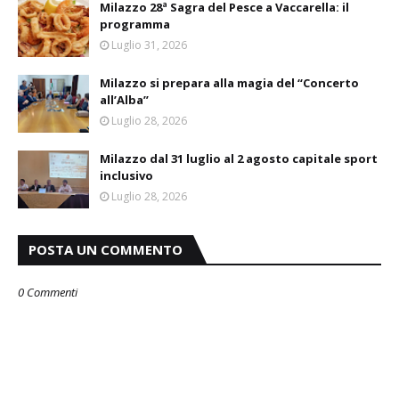
Milazzo 28ª Sagra del Pesce a Vaccarella: il
programma
Luglio 31, 2026
Milazzo si prepara alla magia del “Concerto
all’Alba”
Luglio 28, 2026
Milazzo dal 31 luglio al 2 agosto capitale sport
inclusivo
Luglio 28, 2026
POSTA UN COMMENTO
0 Commenti