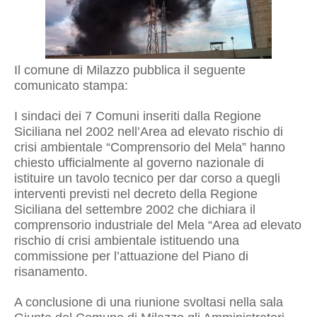
Il comune di Milazzo pubblica il seguente
comunicato stampa:
I sindaci dei 7 Comuni inseriti dalla Regione
Siciliana nel 2002 nell’Area ad elevato rischio di
crisi ambientale “Comprensorio del Mela” hanno
chiesto ufficialmente al governo nazionale di
istituire un tavolo tecnico per dar corso a quegli
interventi previsti nel decreto della Regione
Siciliana del settembre 2002 che dichiara il
comprensorio industriale del Mela “Area ad elevato
rischio di crisi ambientale istituendo una
commissione per l’attuazione del Piano di
risanamento.
A conclusione di una riunione svoltasi nella sala