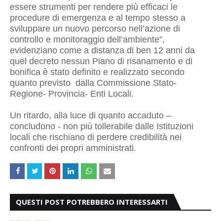
essere strumenti per rendere più efficaci le
procedure di emergenza e al tempo stesso a
sviluppare un nuovo percorso nell’azione di
controllo e monitoraggio dell’ambiente”,
evidenziano come a distanza di ben 12 anni da
quel decreto nessun Piano di risanamento e di
bonifica è stato definito e realizzato secondo
quanto previsto dalla Commissione Stato-
Regione- Provincia- Enti Locali.
Un ritardo, alla luce di quanto accaduto –
concludono - non più tollerabile dalle Istituzioni
locali che rischiano di perdere credibilità nei
confronti dei propri amministrati.
QUESTI POST POTREBBERO INTERESSARTI