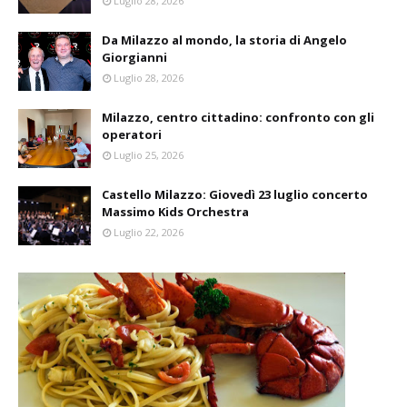
Luglio 28, 2026
Da Milazzo al mondo, la storia di Angelo
Giorgianni
Luglio 28, 2026
Milazzo, centro cittadino: confronto con gli
operatori
Luglio 25, 2026
Castello Milazzo: Giovedì 23 luglio concerto
Massimo Kids Orchestra
Luglio 22, 2026