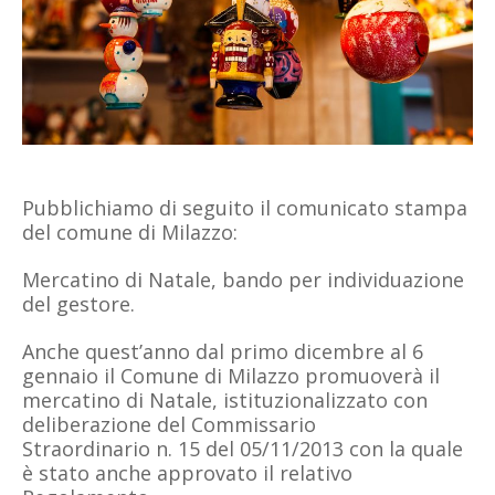
Pubblichiamo di seguito il comunicato stampa
del comune di Milazzo:
Mercatino di Natale, bando per individuazione
del gestore.
Anche quest’anno dal primo dicembre al 6
gennaio il Comune di Milazzo promuoverà il
mercatino di Natale, istituzionalizzato con
deliberazione del Commissario
Straordinario n. 15 del 05/11/2013 con la quale
è stato anche approvato il relativo