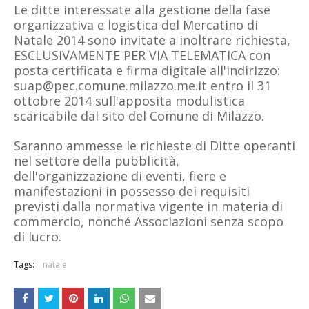
Le ditte interessate alla gestione della fase
organizzativa e logistica del Mercatino di
Natale 2014 sono invitate a inoltrare richiesta,
ESCLUSIVAMENTE PER VIA TELEMATICA con
posta certificata e firma digitale all'indirizzo:
suap@pec.comune.milazzo.me.it entro il 31
ottobre 2014 sull'apposita modulistica
scaricabile dal sito del Comune di Milazzo.
Saranno ammesse le richieste di Ditte operanti
nel settore della pubblicità,
dell'organizzazione di eventi, fiere e
manifestazioni in possesso dei requisiti
previsti dalla normativa vigente in materia di
commercio, nonché Associazioni senza scopo
di lucro.
Tags:
natale