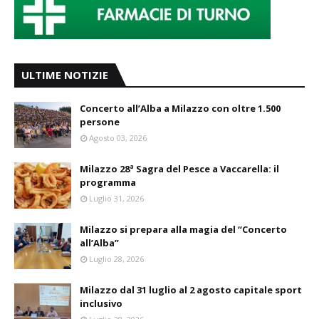
ULTIME NOTIZIE
Concerto all’Alba a Milazzo con oltre 1.500
persone
Agosto 03, 2026
Milazzo 28ª Sagra del Pesce a Vaccarella: il
programma
Luglio 31, 2026
Milazzo si prepara alla magia del “Concerto
all’Alba”
Luglio 28, 2026
Milazzo dal 31 luglio al 2 agosto capitale sport
inclusivo