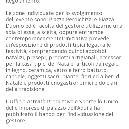
Regolamento.
Le zone individuate per lo svolgimento
dell'evento sono: Piazza Perdichizzi e Piazza
Duomo ed è facoltà del gestore utilizzarne una
sola di esse, a scelta, oppure entrambe
contemporaneamenteL’iniziativa prevede
un’esposizione di prodotti tipici legati alle
festività, comprendendo quindi addobbi
natalizi, presepi, prodotti artigianali, accessori
per la casa tipici del Natale, articoli da regalo
in legno, ceramica, vetro e ferro battuto,
candele, oggetti sacri, piante, fiori ed alberi di
Natale e prodotti enogastronomici e dolciari
della tradizione.
L’Ufficio Attività Produttive e Sportello Unico
delle Imprese di palazzo dell’Aquila ha
pubblicato il bando per l’individuazione del
gestore.