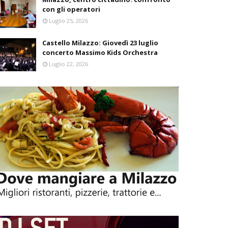
con gli operatori
Luglio 25, 2026
Castello Milazzo: Giovedì 23 luglio
concerto Massimo Kids Orchestra
Luglio 22, 2026