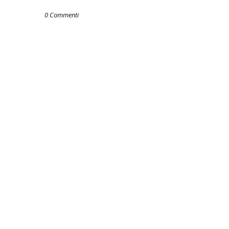
0 Commenti