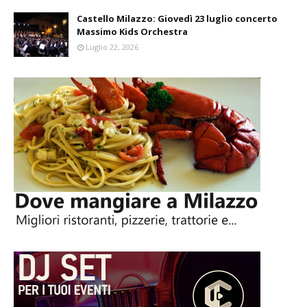
Castello Milazzo: Giovedì 23 luglio concerto
Massimo Kids Orchestra
Luglio 22, 2026