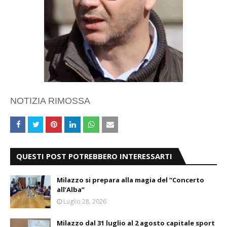
NOTIZIA RIMOSSA
QUESTI POST POTREBBERO INTERESSARTI
Milazzo si prepara alla magia del “Concerto
all’Alba”
Luglio 28, 2026
Milazzo dal 31 luglio al 2 agosto capitale sport