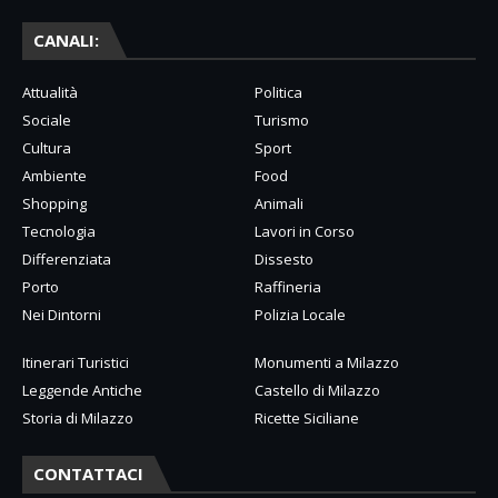
CANALI:
Attualità
Politica
Sociale
Turismo
Cultura
Sport
Ambiente
Food
Shopping
Animali
Tecnologia
Lavori in Corso
Differenziata
Dissesto
Porto
Raffineria
Nei Dintorni
Polizia Locale
Itinerari Turistici
Monumenti a Milazzo
Leggende Antiche
Castello di Milazzo
Storia di Milazzo
Ricette Siciliane
CONTATTACI