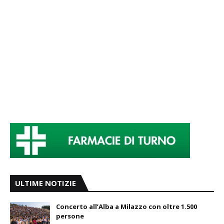
ULTIME NOTIZIE
Concerto all’Alba a Milazzo con oltre 1.500
persone