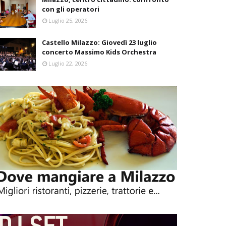
con gli operatori
Luglio 25, 2026
Castello Milazzo: Giovedì 23 luglio
concerto Massimo Kids Orchestra
Luglio 22, 2026