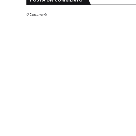
0 Commenti