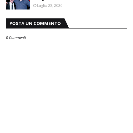
Luglio 28, 2026
POSTA UN COMMENTO
0 Commenti