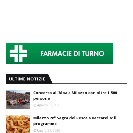
ULTIME NOTIZIE
Concerto all’Alba a Milazzo con oltre 1.500
persone
Agosto 03, 2026
Milazzo 28ª Sagra del Pesce a Vaccarella: il
programma
Luglio 31, 2026