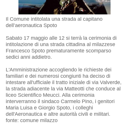
Il Comune intitolata una strada al capitano
dell’aeronautica Spoto
Sabato 17 maggio alle 12 si terrà la cerimonia di
intitolazione di una strada cittadina al milazzese
Francesco Spoto prematuramente scomparso
sedici anni addietro.
L'Amministrazione accogliendo le richieste dei
familiari e dei numerosi congiunti ha deciso di
intestare all'ufficiale il tratto iniziale di via Valverde,
la strada adiacente la via Matteotti che conduce al
liceo Scientifico Meucci. Alla cerimonia
interverranno il sindaco Carmelo Pino, i genitori
Maria Luisa e Giorgio Spoto, i colleghi
dell'Aeronautica e altre autorità civili e militari.
fonte: comune milazzo