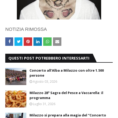
NOTIZIA RIMOSSA
QUESTI POST POTREBBERO INTERESSARTI
Concerto all’Alba a Milazzo con oltre 1.500
persone
Agosto 03, 2026
Milazzo 28ª Sagra del Pesce a Vaccarella: il
programma
Luglio 31, 2026
Milazzo si prepara alla magia del “Concerto