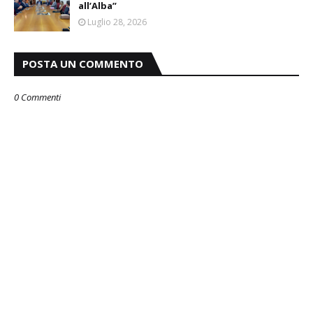
all’Alba”
Luglio 28, 2026
POSTA UN COMMENTO
0 Commenti