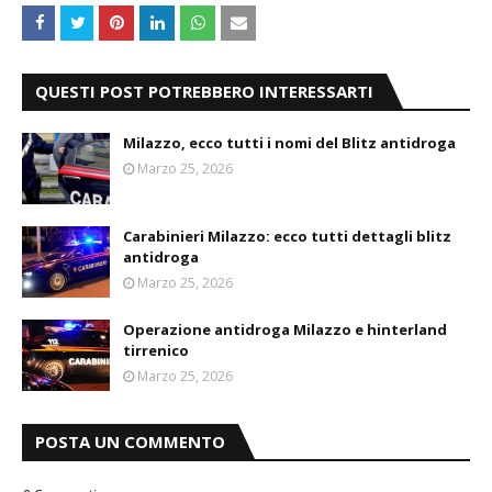
QUESTI POST POTREBBERO INTERESSARTI
Milazzo, ecco tutti i nomi del Blitz antidroga
Marzo 25, 2026
Carabinieri Milazzo: ecco tutti dettagli blitz
antidroga
Marzo 25, 2026
Operazione antidroga Milazzo e hinterland
tirrenico
Marzo 25, 2026
POSTA UN COMMENTO