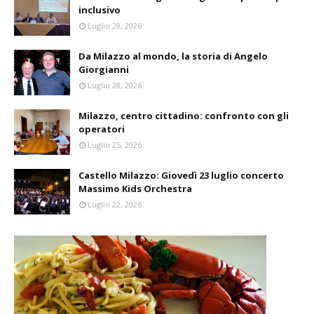
inclusivo
Luglio 28, 2026
Da Milazzo al mondo, la storia di Angelo
Giorgianni
Luglio 28, 2026
Milazzo, centro cittadino: confronto con gli
operatori
Luglio 25, 2026
Castello Milazzo: Giovedì 23 luglio concerto
Massimo Kids Orchestra
Luglio 22, 2026