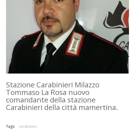
Stazione Carabinieri Milazzo
Tommaso La Rosa nuovo
comandante della stazione
Carabinieri della città mamertina.
Tags:
carabinieri