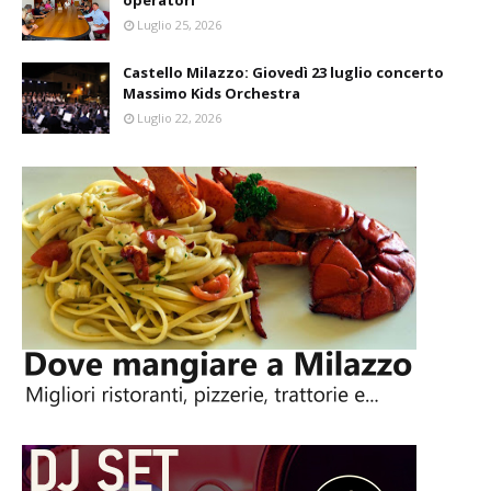
operatori
Luglio 25, 2026
Castello Milazzo: Giovedì 23 luglio concerto
Massimo Kids Orchestra
Luglio 22, 2026