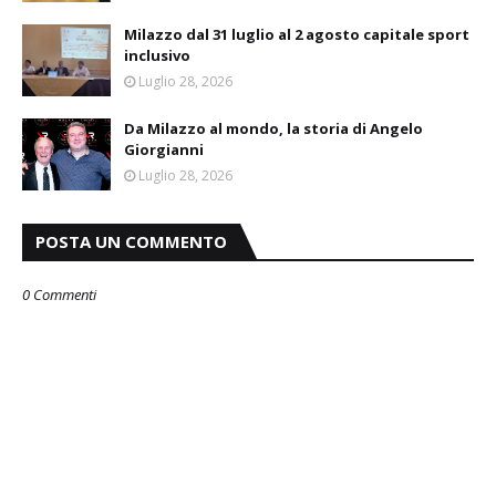
Milazzo dal 31 luglio al 2 agosto capitale sport
inclusivo
Luglio 28, 2026
Da Milazzo al mondo, la storia di Angelo
Giorgianni
Luglio 28, 2026
POSTA UN COMMENTO
0 Commenti