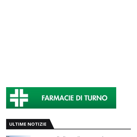
ULTIME NOTIZIE