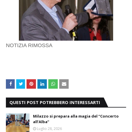
NOTIZIA RIMOSSA
QUESTI POST POTREBBERO INTERESSARTI
Milazzo si prepara alla magia del “Concerto
all’Alba”
Luglio 28, 2026