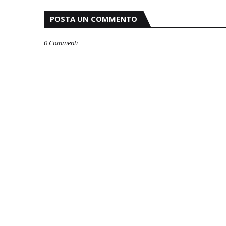
POSTA UN COMMENTO
0 Commenti