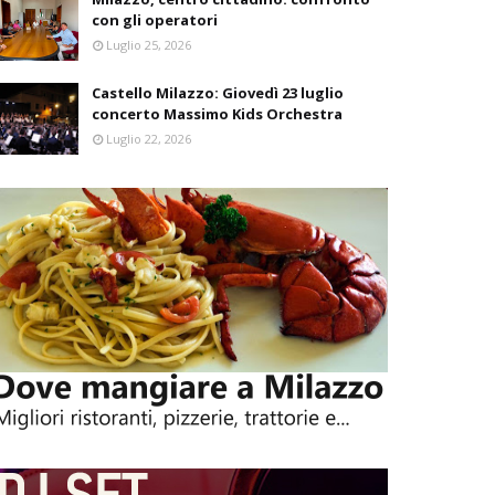
con gli operatori
Luglio 25, 2026
Castello Milazzo: Giovedì 23 luglio
concerto Massimo Kids Orchestra
Luglio 22, 2026