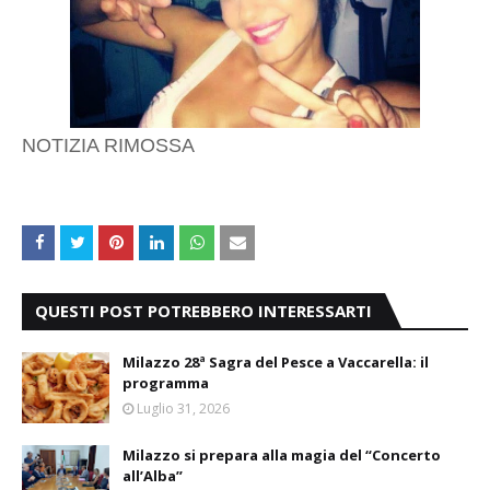
NOTIZIA RIMOSSA
QUESTI POST POTREBBERO INTERESSARTI
Milazzo 28ª Sagra del Pesce a Vaccarella: il
programma
Luglio 31, 2026
Milazzo si prepara alla magia del “Concerto
all’Alba”