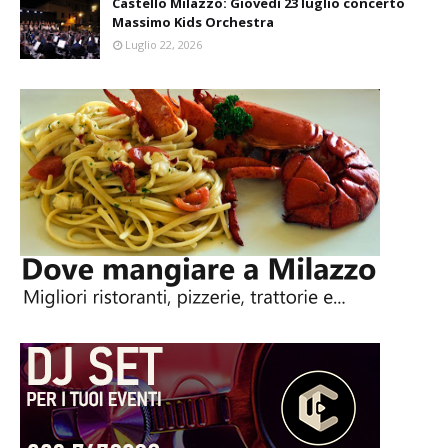
Castello Milazzo: Giovedì 23 luglio concerto
Massimo Kids Orchestra
Luglio 22, 2026