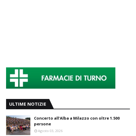
ULTIME NOTIZIE
Concerto all’Alba a Milazzo con oltre 1.500
persone
Agosto 03, 2026