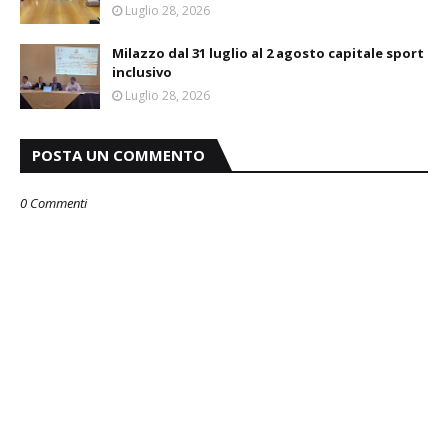
Luglio 28, 2026
Milazzo dal 31 luglio al 2 agosto capitale sport
inclusivo
Luglio 28, 2026
POSTA UN COMMENTO
0 Commenti