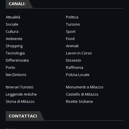
CANALI:
Attualità
Politica
Sociale
Turismo
Cultura
Sport
Ambiente
Food
Shopping
Animali
Tecnologia
Lavori in Corso
Differenziata
Dissesto
Porto
Raffineria
Nei Dintorni
Polizia Locale
Itinerari Turistici
Monumenti a Milazzo
Leggende Antiche
Castello di Milazzo
Storia di Milazzo
Ricette Siciliane
CONTATTACI