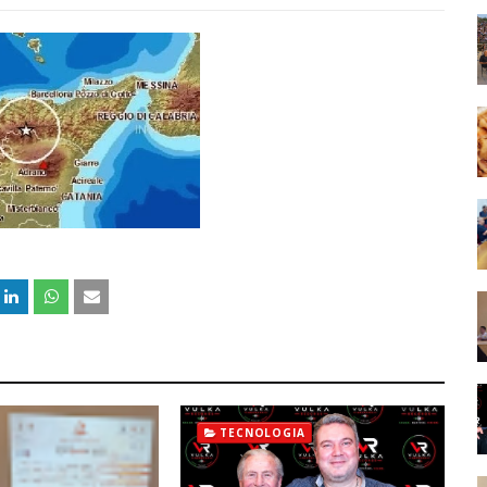
TECNOLOGIA