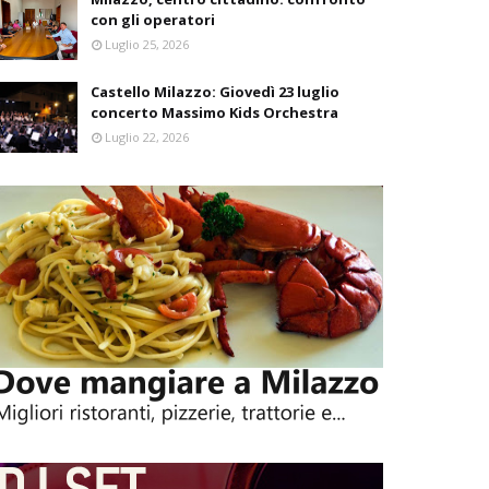
con gli operatori
Luglio 25, 2026
Castello Milazzo: Giovedì 23 luglio
concerto Massimo Kids Orchestra
Luglio 22, 2026