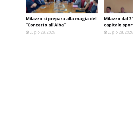
Milazzo si prepara alla magia del
Milazzo dal 31
“Concerto all’Alba”
capitale spor
Luglio 28, 2026
Luglio 28, 202