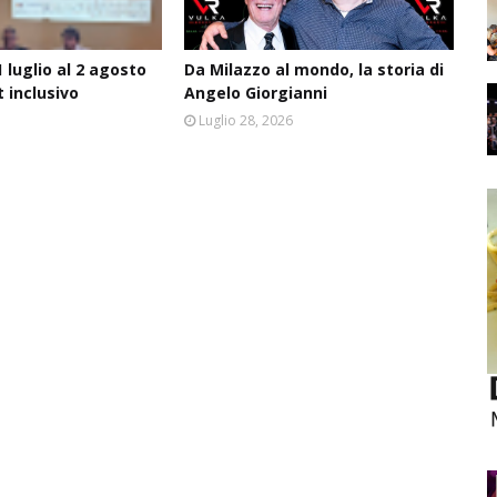
 luglio al 2 agosto
Da Milazzo al mondo, la storia di
t inclusivo
Angelo Giorgianni
6
Luglio 28, 2026