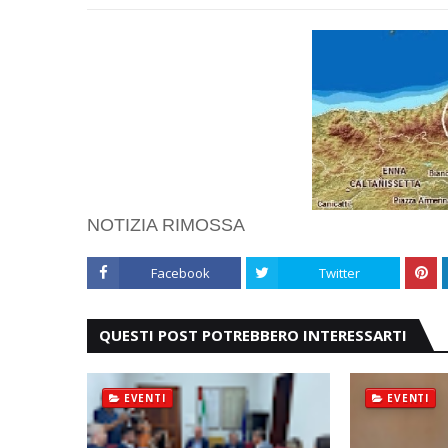
NOTIZIA RIMOSSA
Facebook
Twitter
QUESTI POST POTREBBERO INTERESSARTI
EVENTI
EVENTI