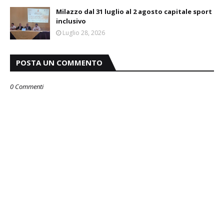
Milazzo dal 31 luglio al 2 agosto capitale sport
inclusivo
Luglio 28, 2026
POSTA UN COMMENTO
0 Commenti