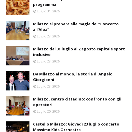
programma
Luglio 31, 2026
Milazzo si prepara alla magia del “Concerto
all’Alba”
Luglio 28, 2026
Milazzo dal 31 luglio al 2 agosto capitale sport
inclusivo
Luglio 28, 2026
Da Milazzo al mondo, la storia di Angelo
Giorgianni
Luglio 28, 2026
Milazzo, centro cittadino: confronto con gli
operatori
Luglio 25, 2026
Castello Milazzo: Giovedì 23 luglio concerto
Massimo Kids Orchestra