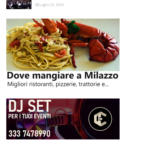
Luglio 22, 2026