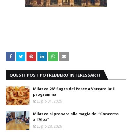
QUESTI POST POTREBBERO INTERESSARTI
Milazzo 28ª Sagra del Pesce a Vaccarella: il
programma
Luglio 31, 2026
Milazzo si prepara alla magia del “Concerto
all’Alba”
Luglio 28, 2026