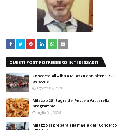
QUESTI POST POTREBBERO INTERESSARTI
Concerto all’Alba a Milazzo con oltre 1.500
persone
Agosto 03, 2026
Milazzo 28ª Sagra del Pesce a Vaccarella: il
programma
Luglio 31, 2026
Milazzo si prepara alla magia del “Concerto