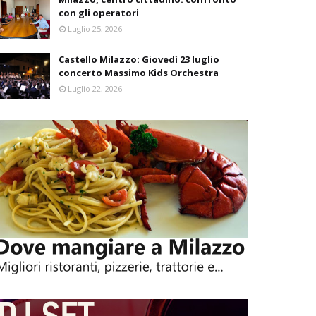
con gli operatori
Luglio 25, 2026
Castello Milazzo: Giovedì 23 luglio
concerto Massimo Kids Orchestra
Luglio 22, 2026