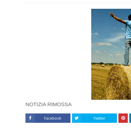
NOTIZIA RIMOSSA
Facebook
Twitter