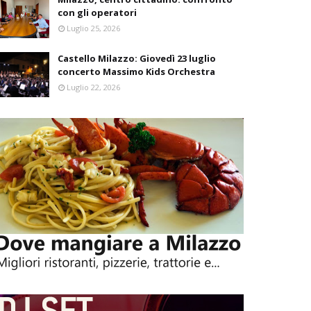
con gli operatori
Luglio 25, 2026
Castello Milazzo: Giovedì 23 luglio
concerto Massimo Kids Orchestra
Luglio 22, 2026