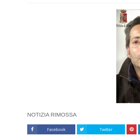
NOTIZIA RIMOSSA
Facebook
Twitter