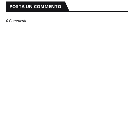
POSTA UN COMMENTO
0 Commenti