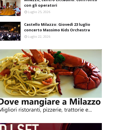
con gli operatori
Luglio 25, 2026
Castello Milazzo: Giovedì 23 luglio
concerto Massimo Kids Orchestra
Luglio 22, 2026