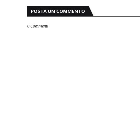
POSTA UN COMMENTO
0 Commenti