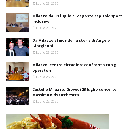
Luglio 28, 2026
Milazzo dal 31 luglio al 2 agosto capitale sport
inclusivo
Luglio 28, 2026
Da Milazzo al mondo, la storia di Angelo
Giorgianni
Luglio 28, 2026
Milazzo, centro cittadino: confronto con gli
operatori
Luglio 25, 2026
Castello Milazzo: Giovedì 23 luglio concerto
Massimo Kids Orchestra
Luglio 22, 2026