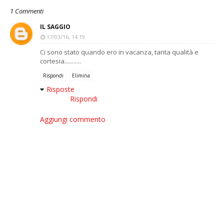
1 Commenti
IL SAGGIO
17/03/16, 14:19
Ci sono stato quando ero in vacanza, tanta qualità e
cortesia...........
Rispondi
Elimina
Risposte
Rispondi
Aggiungi commento