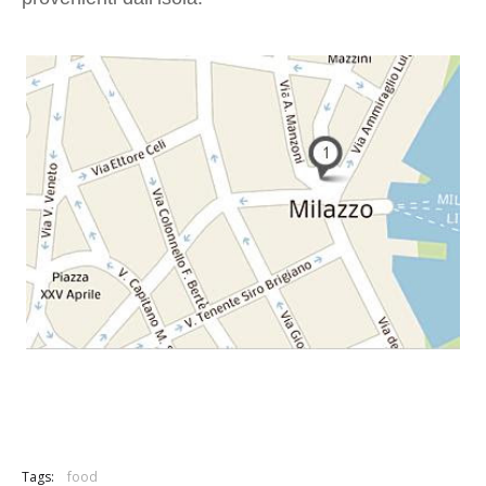
Tags:
food