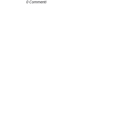
0 Commenti