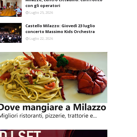
con gli operatori
Luglio 25, 2026
Castello Milazzo: Giovedì 23 luglio
concerto Massimo Kids Orchestra
Luglio 22, 2026